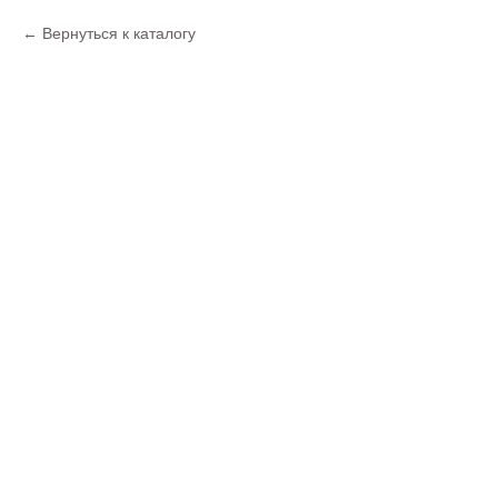
Вернуться к каталогу