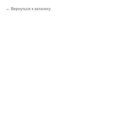
Вернуться к каталогу