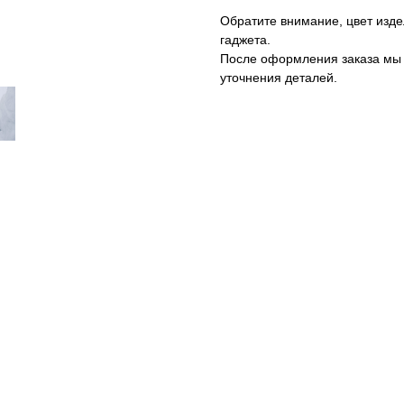
Обратите внимание, цвет изде
гаджета.
После оформления заказа мы 
уточнения деталей.