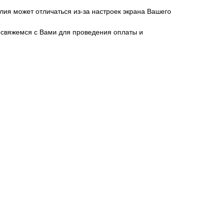
лия может отличаться из-за настроек экрана Вашего
свяжемся с Вами для проведения оплаты и