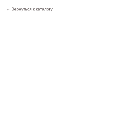
Вернуться к каталогу