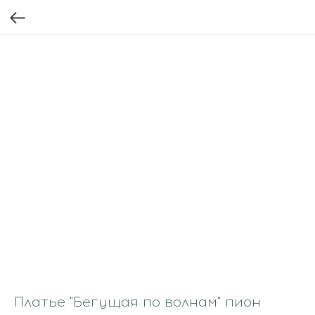
Платье "Бегущая по волнам" пион